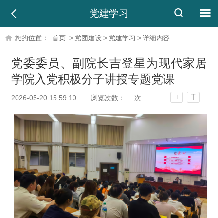
党建学习
您的位置：
首页
>
党团建设
>
党建学习
>
详细内容
党委委员、副院长吉登星为现代家居
学院入党积极分子讲授专题党课
T
2026-05-20 15:59:10
浏览次数：
次
T