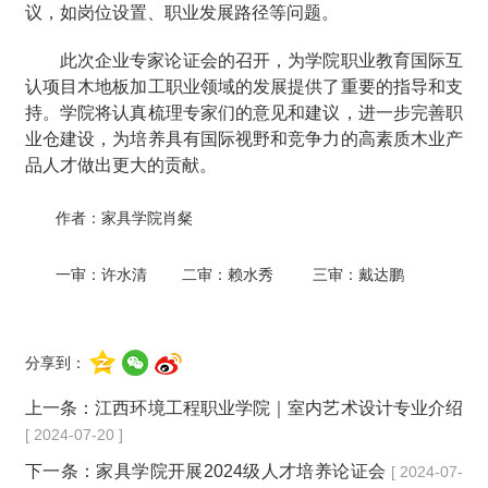
议，如岗位设置、职业发展路径等问题。
此次企业专家论证会的召开，为学院职业教育国际互
认项目木地板加工职业领域的发展提供了重要的指导和支
持。学院将认真梳理专家们的意见和建议，进一步完善职
业仓建设，为培养具有国际视野和竞争力的高素质木业产
品人才做出更大的贡献。
作者：家具学院肖粲
一审：
许水清
二审：
赖水秀
三审：
戴达鹏
分享到：
上一条：
江西环境工程职业学院｜室内艺术设计专业介绍
[ 2024-07-20 ]
下一条：
家具学院开展2024级人才培养论证会
[ 2024-07-