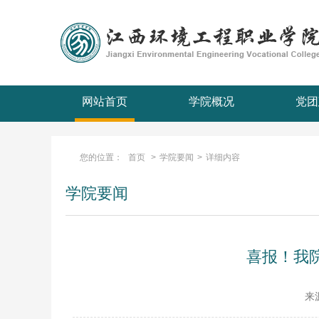
网站首页
学院概况
党团
您的位置：
首页
>
学院要闻
>
详细内容
学院要闻
喜报！我
来