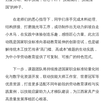
国”的种子。
在老师们的悉心指导下，同学们亲手完成木料处理、
结构拼接、打磨抛光等工序，成功制作出无动力斜坡自走
小木马，在实践中体验创造乐趣，感悟匠心力量。此次活
动既是国家职业标准向基础教育延伸的创新尝试，也是破
解传统木工技艺传承“高门槛、高成本”难题的生动实践，
为中小学劳动教育提供了可复制、可推广的特色范式。
下一步，课题团队将持续推进国家职业标准轻量化转
化与数字化资源开发，联动技能大师工作室、世赛冠军等
优质资源，打造更多适配不同年龄段的劳动教育课程与实
践案例，以技能启蒙助力人才梯队建设，为江西家具产业
高质量发展厚植匠心根基。