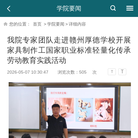
学院要闻
您的位置：
首页
>
学院要闻
>
详细内容
我院专家团队走进赣州厚德学校开展
家具制作工国家职业标准轻量化传承
劳动教育实践活动
T
2026-05-07 10:30:47
浏览次数：
505
次
T