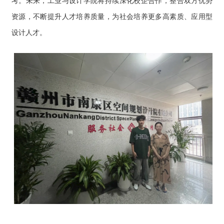
考。未来，工业与设计学院将持续深化校企合作，整合双方优势
资源，不断提升人才培养质量，为社会培养更多高素质、应用型
设计人才。