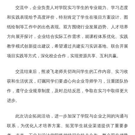
交流中，企业负责人对学院实习学生的专业能力、学习态度
和实践表现给予高度评价，特别肯定了学生在项目方案设计、图
纸绘制等工作中的出色表现。双方围绕行业发展趋势、人才培养
方向展开探讨，企业结合实际工作需求，就课程体系优化、实践
教学模式创新提出建议，希望通过共建实习实训基地、联合开展
项目实践等方式，深化校企合作，实现资源共享、互利共赢。
交流结束后，熊凌飞老师关切询问学生的工作内容、实习收
获和生活状况，叮嘱同学们要虚心向企业导师学习，注重团队协
作，遵守企业规章制度，及时总结反思，争取在实习中取得更大
进步。
此次访企拓岗活动，进一步加深了学院与企业之间的沟通与
联系，为优化人才培养方案、拓宽学生就业渠道提供了重要参