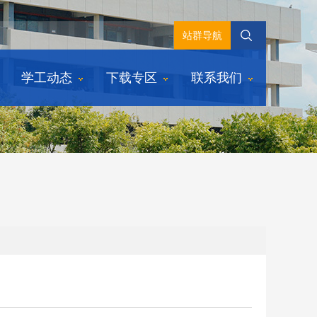
站群导航
学工动态
下载专区
联系我们