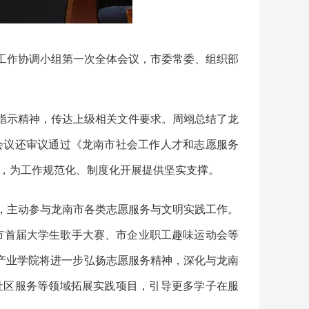
务工作协调小组第一次全体会议，市委常委、组织部
指示精神，传达上级相关文件要求。周翊总结了龙
会议还审议通过《龙南市社会工作人才和志愿服务
，为工作规范化、制度化开展提供坚实支撑。
，主动参与龙南市各类志愿服务与文明实践工作。
南市首届大学生歌手大赛、市企业职工趣味运动会等
南产业学院将进一步弘扬志愿服务精神，深化与龙南
社区服务等领域拓展实践项目，引导更多学子在服