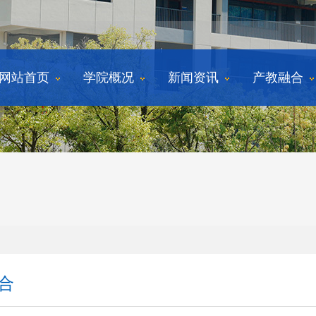
网站首页
学院概况
新闻资讯
产教融合
合