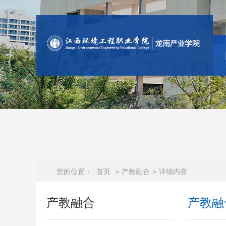
您的位置：
首页
>
产教融合
>
详细内容
产教融合
产教融