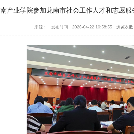
龙南产业学院参加龙南市社会工作人才和志愿服
来源：
发布时间：2026-04-22 10:58:55
浏览次数