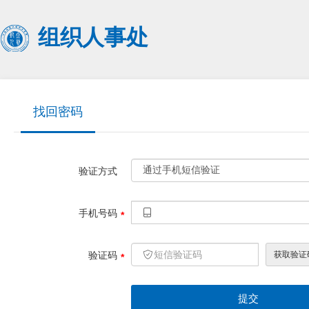
组织人事处
找回密码
验证方式
手机号码
验证码
提交