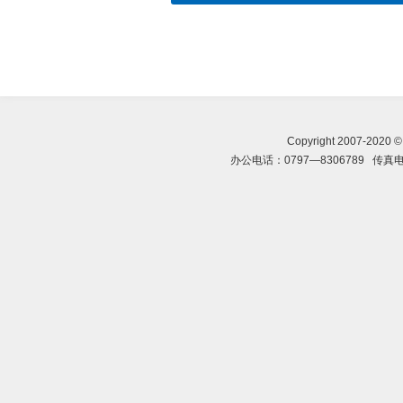
Copyright 2007-202
办公电话：0797—8306789 传真