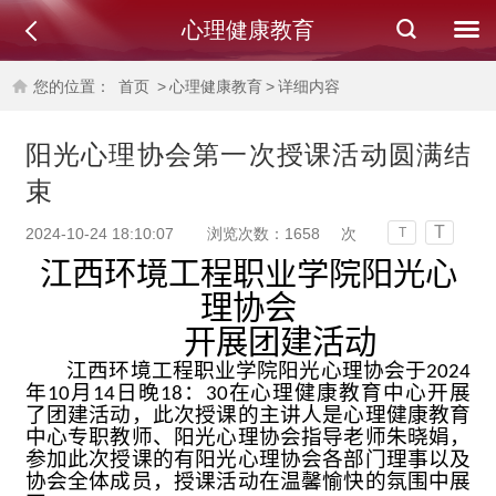
心理健康教育
您的位置：
首页
>
心理健康教育
>
详细内容
阳光心理协会第一次授课活动圆满结
束
T
2024-10-24 18:10:07
浏览次数：
1658
次
T
江西环境工程职业学院阳光心
理协会
开展团建活动
江西环境工程职业学院阳光心理协会于2024
年10月14日晚18：30在心理健康教育中心开展
了团建活动，此次授课的主讲人是心理健康教育
中心专职教师、阳光心理协会指导老师朱晓娟，
参加此次授课的有阳光心理协会各部门理事以及
协会全体成员，授课活动在温馨愉快的氛围中展