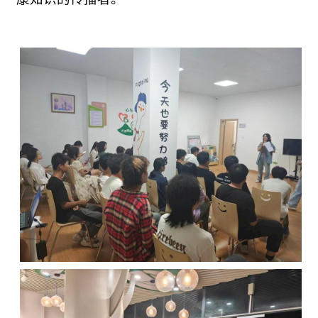
康知识的传播者。