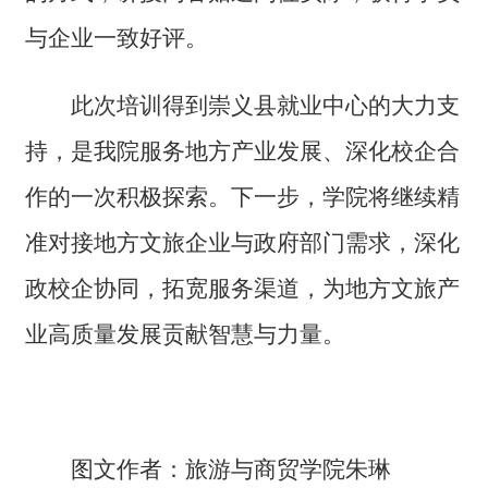
与企业一致好评。
此次培训得到崇义县就业中心的大力支
持，是我院服务地方产业发展、深化校企合
作的一次积极探索。下一步，学院将继续精
准对接地方文旅企业与政府部门需求，深化
政校企协同，拓宽服务渠道，为地方文旅产
业高质量发展贡献智慧与力量。
图文作者：旅游与商贸学院朱琳