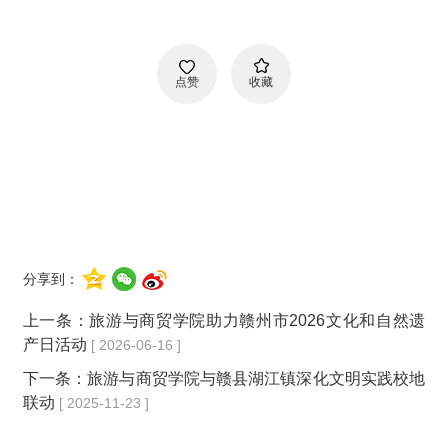
点赞
收藏
分享到：
上一条：
旅游与商贸学院助力赣州市2026文化和自然遗
产日活动
[ 2026-06-16 ]
下一条：
旅游与商贸学院与赣县湖江镇深化文明实践校地
联动
[ 2025-11-23 ]