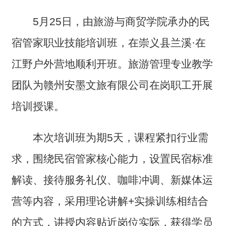
5月25日，由旅游与商贸学院承办的民
宿管家职业技能培训班，在崇义县兰溪·在
江野户外营地顺利开班。旅游管理专业教学
团队为赣州安墨文旅有限公司在岗职工开展
培训授课。
本次培训班为期5天，课程紧扣行业需
求，围绕民宿管家核心能力，设置民宿标准
解读、接待服务礼仪、咖啡冲调、新媒体运
营等内容，采用理论讲解+实操训练相结合
的方式，讲授内容贴近岗位实际，获得学员