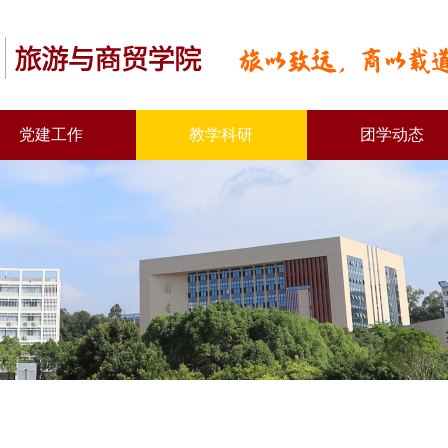
党建工作
教学科研
团学动态