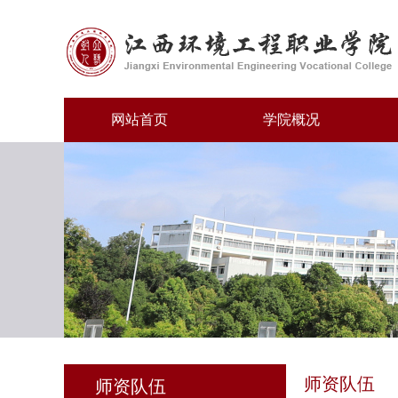
网站首页
学院概况
师资队伍
师资队伍