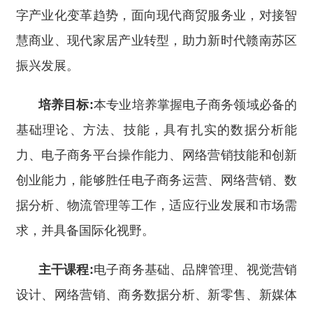
字产业化变革趋势，面向现代商贸服务业，对接智
慧商业、现代家居产业转型，助力新时代赣南苏区
振兴发展。
培养目标:
本专业培养掌握电子商务领域必备的
基础理论、方法、技能，具有扎实的数据分析能
力、电子商务平台操作能力、网络营销技能和创新
创业能力，能够胜任电子商务运营、网络营销、数
据分析、物流管理等工作，适应行业发展和市场需
求，并具备国际化视野。
主干课程:
电子商务基础、品牌管理、视觉营销
设计、网络营销、商务数据分析、新零售、新媒体