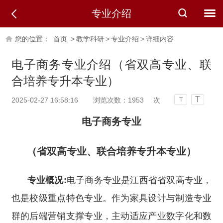
专业介绍
您的位置：
首页
>
教学科研
>
专业介绍
>
详细内容
电子商务专业介绍（省双高专业、联
合培养专升本专业）
T
2025-02-27 16:58:16
浏览次数：
1953
次
T
电子商务专业
（省双高专业、联合培养专升本专业）
专业概况:
电子商务专业是江西省省双高专业，
也是校级重点特色专业。作为家具设计与制造专业
群的后端营销支撑专业，主动适应产业数字化和数