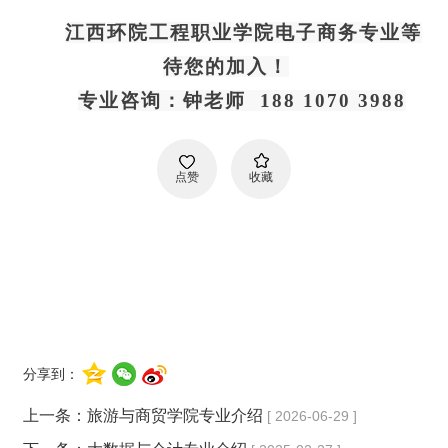
江西环院工程职业学院电子商务专业等
待您的加入！
专业咨询：钟老师  188 1070 3988
点赞
收藏
分享到：
上一条：
旅游与商贸学院专业介绍
[ 2026-06-29 ]