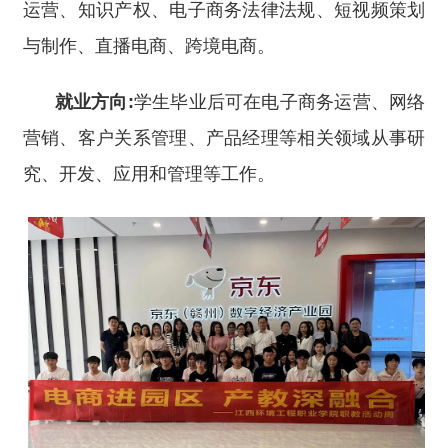
运营、知识产权、电子商务法律法规、短视频策划
与制作、直播电商、跨境电商。
就业方向:
学生毕业后可在电子商务运营、网络
营销、客户关系管理、产品经理等相关领域从事研
究、开发、应用和管理等工作。