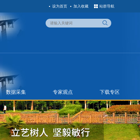
设为首页
加入收藏
站群导航
数据采集
专家观点
下载专区