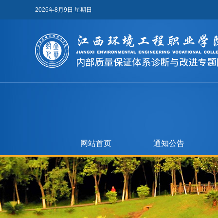
2026年8月9日 星期日
网站首页
通知公告