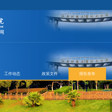
工作动态
政策文件
报告发布