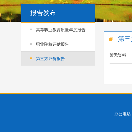
报告发布
高等职业教育质量年度报告
第三
职业院校评估报告
暂无资料
第三方评价报告
办公电话：