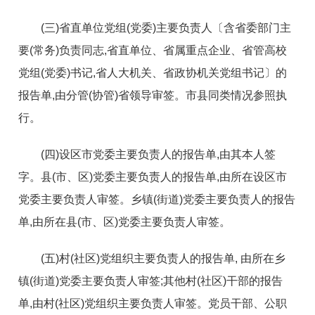
(三)省直单位党组(党委)主要负责人〔含省委部门主
要(常务)负责同志,省直单位、省属重点企业、省管高校
党组(党委)书记,省人大机关、省政协机关党组书记〕的
报告单,由分管(协管)省领导审签。市县同类情况参照执
行。
(四)设区市党委主要负责人的报告单,由其本人签
字。县(市、区)党委主要负责人的报告单,由所在设区市
党委主要负责人审签。乡镇(街道)党委主要负责人的报告
单,由所在县(市、区)党委主要负责人审签。
(五)村(社区)党组织主要负责人的报告单, 由所在乡
镇(街道)党委主要负责人审签;其他村(社区)干部的报告
单,由村(社区)党组织主要负责人审签。党员干部、公职