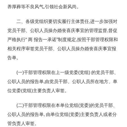
养厚葬等不良风气,引领社会新风尚。
二、各级党组织要切实履行主体责任,进一步加强对
党员干部、公职人员操办婚丧喜庆事宜的管理监督,督促
严格执行“ 两 报告一承诺”制度规定,按照干部管理权限和
相关程序审签党员干部、公职人员操办婚丧喜庆事宜报
告单。
(一)干部管理权限在上一级党委(党组) 的党员干部、
公职人员的报告单,由党员干部、公职人员所在地方、单
位党委(党组)主要负责人审签。
(二)干部管理权限在本单位党组(党委)的党员干部、
公职人员的报告单, 由单位党组(党委)主要负责人或者分
管负责人审签。