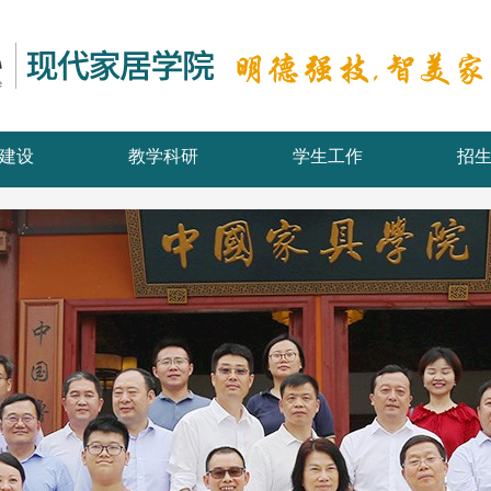
建设
教学科研
学生工作
招