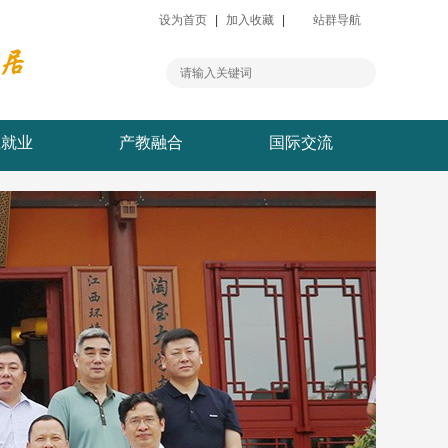
设为首页
|
加入收藏
|
站群导航
生就业
产教融合
国际交流