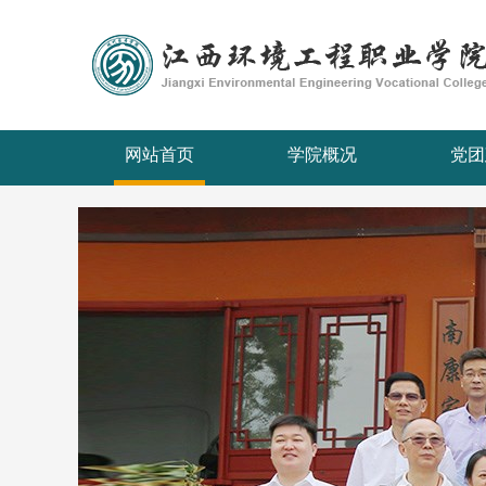
网站首页
学院概况
党团