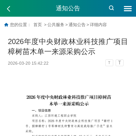
通知公告
您的位置：
首页
>
公共服务
>
通知公告
>
详细内容
2026年度中央财政林业科技推广项目
樟树苗木单一来源采购公示
T
2026-03-20 15:42:22
T