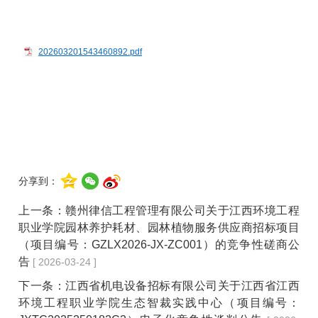
202603201543460892.pdf
分享到：
上一条：
赣州律信工程管理有限公司关于江西环境工程
职业学院园林养护耗材、园林植物服务供应商招标项目
（项目编号：GZLX2026-JX-ZC001）的竞争性磋商公
告
[ 2026-03-24 ]
下一条：
江西省机电设备招标有限公司关于江西省江西
环境工程职业学院生态智裁实践中心（项目编号：