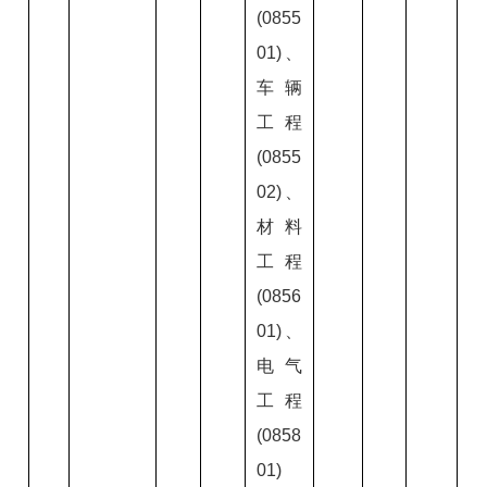
(0855
01)、
车辆
工程
(0855
02)、
材料
工程
(0856
01)、
电气
工程
(0858
01)