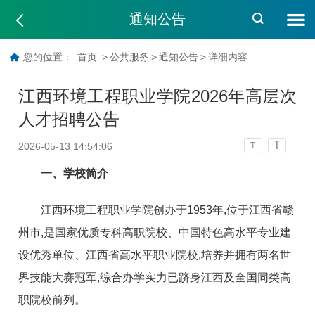
通知公告
您的位置：
首页
>
公共服务
>
通知公告
>
详细内容
江西环境工程职业学院2026年高层次
人才招聘公告
T
2026-05-13 14:54:06
T
一、学校简介
江西环境工程职业学院创办于1953年,位于江西省赣
州市,是国家优质专科高职院校、中国特色高水平专业建
设优秀单位、江西省高水平职业院校,培养并拥有两名世
界技能大赛冠军,综合办学实力已跻身江西及全国同类高
职院校前列。