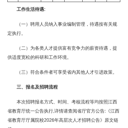
工作生活待遇:
（一）聘用人员纳入事业编制管理，待遇按有关规
定执行。
（二）为各类人才提供富有竞争力的薪资待遇，提
供适度宽松的科研和工作环境。
（三）符合条件者可享受省内其他人才引进政策。
三、报名及招聘流程
本次招聘报名方式、时间、考核流程等均按照江西
省教育厅统一公告执行,详情请查阅省厅官方公告:《江西
省教育厅厅属院校2026年高层次人才招聘公告》原文链