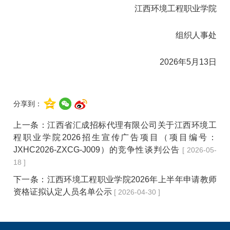
江西环境工程职业学院
组织人事处
2026年5月13日
分享到：
上一条：
江西省汇成招标代理有限公司关于江西环境工
程职业学院2026招生宣传广告项目（项目编号：
JXHC2026-ZXCG-J009）的竞争性谈判公告
[ 2026-05-
18 ]
下一条：
江西环境工程职业学院2026年上半年申请教师
资格证拟认定人员名单公示
[ 2026-04-30 ]