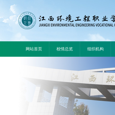
|
|
|
网站首页
校情总览
组织机构