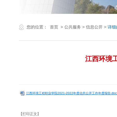
您的位置：
首页
>
公共服务
>
信息公开
>
详细
江西环境工
江西环境工程职业学院2021-2022年度信息公开工作年度报告.doc
【打印正文】