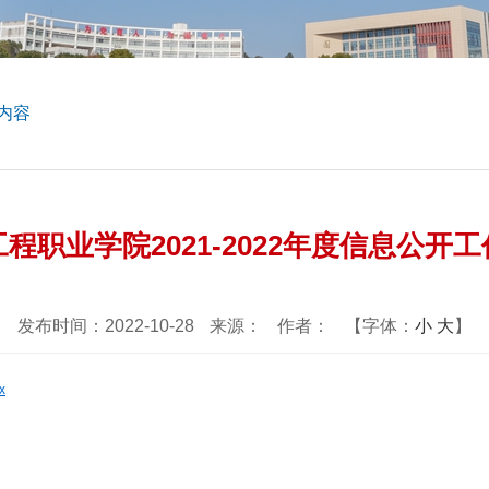
内容
程职业学院2021-2022年度信息公开
发布时间：2022-10-28
来源：
作者：
【字体：
小
大
】
x