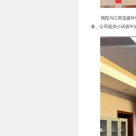
我院与江西茂盛环
备，公司提供小试或中