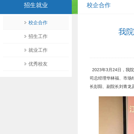
招生就业
校企合作
校企合作
我院
招生工作
就业工作
优秀校友
2023
年3月24日，我
司总经理华林福、市场
长彭阳、副院长刘青龙