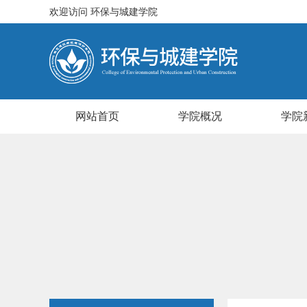
欢迎访问
环保与城建学院
网站首页
学院概况
学院