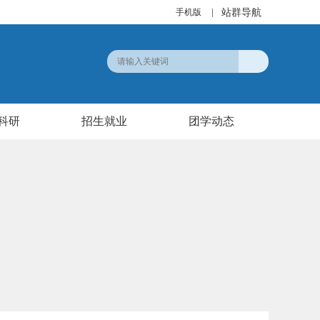
站群导航
手机版
|
科研
招生就业
团学动态