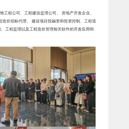
装饰工程公司、工程建设监理公司、 房地产开发企业、
程造价招标代理、 建设项目投融资和投资控制、工程造
询、工程监理以及工程造价管理相关软件的开发应用和