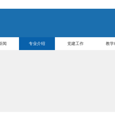
新闻
专业介绍
党建工作
教学