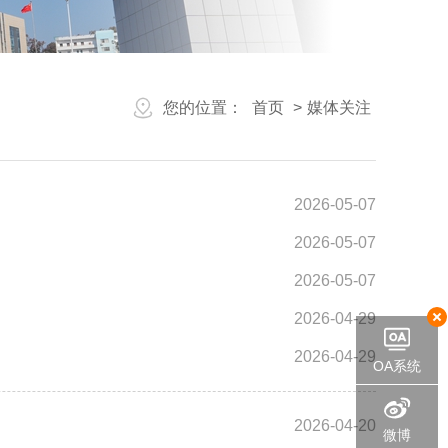
您的位置：
首页
>
媒体关注
2026-05-07
2026-05-07
2026-05-07
2026-04-29
2026-04-29
OA系统
2026-04-20
微博