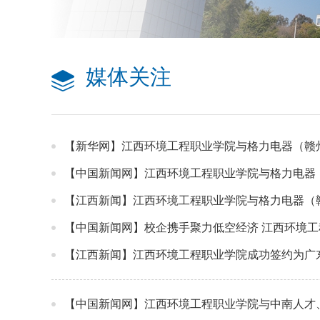
媒体关注
【新华网】江西环境工程职业学院与格力电器（赣
【中国新闻网】江西环境工程职业学院与格力电器
【江西新闻】江西环境工程职业学院与格力电器（
【中国新闻网】校企携手聚力低空经济 江西环境
【江西新闻】江西环境工程职业学院成功签约为广
【中国新闻网】江西环境工程职业学院与中南人才