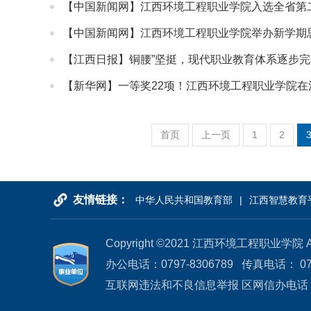
【中国新闻网】江西环境工程职业学院入选全省第二
【中国新闻网】江西环境工程职业学院举办新学期
【江西日报】铜腰”坚挺，现代职业教育体系逐步完
【新华网】一等奖22项！江西环境工程职业学院
首页
上一页
1
2
友情链接：
中华人民共和国教育部
江西智慧教育
Copyright ©2021 江西环境工程职业学院
办公电话：0797-8306789 传真电话： 079
互联网违法和不良信息举报 区网信办电话：0797