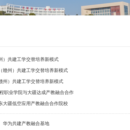
州）共建工学交替培养新模式
（赣州）共建工学交替培养新模式
赣州）共建工学交替培养新模式
工程职业学院与大疆达成产教融合合作
东大疆低空应用产教融合合作院校
、华为共建产教融合基地