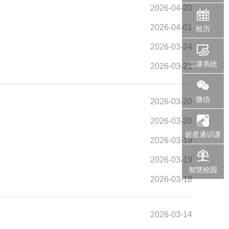
2026-04-20
2026-04-01
校历
2026-03-24
二课系统
2026-03-21
微信
2026-03-20
2026-03-20
超星通识课
2026-03-19
2026-03-19
智慧校园
2026-03-18
2026-03-14