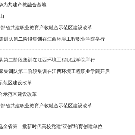
华为共建产教融合基地
山
进部省共建职业教育产教融合示范区建设改革
家集训队第二阶段集训在江西环境工程职业学院举行
训队第二阶段集训在江西环境工程职业学院举行
国家集训队第二阶段集训在江西环境工程职业学院开启
示范区建设改革
合示范区建设改革
进部省共建职业教育产教融合示范区建设改革
全省第二批新时代高校党建“双创”培育创建单位