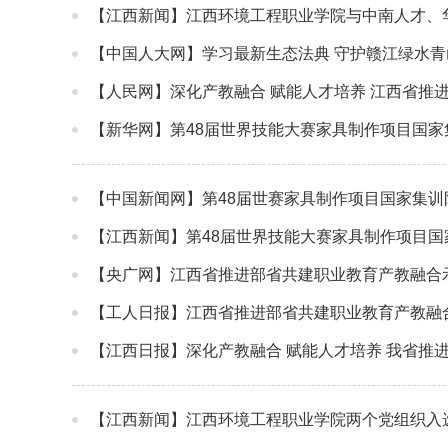
【江西新闻】江西环境工程职业学院与中南人才、
【中国人大网】学习最新生态法典 守护赣江绿水青
【人民网】深化产教融合 赋能人才培养 江西省推
【新华网】第48届世界技能大赛家具制作项目国
【中国新闻网】第48届世赛家具制作项目国家集
【江西新闻】第48届世界技能大赛家具制作项目
【央广网】江西省推进部省共建职业教育产教融合
【工人日报】江西省推进部省共建职业教育产教融
【江西日报】深化产教融合 赋能人才培养 我省推
【江西新闻】江西环境工程职业学院两个党组织入选