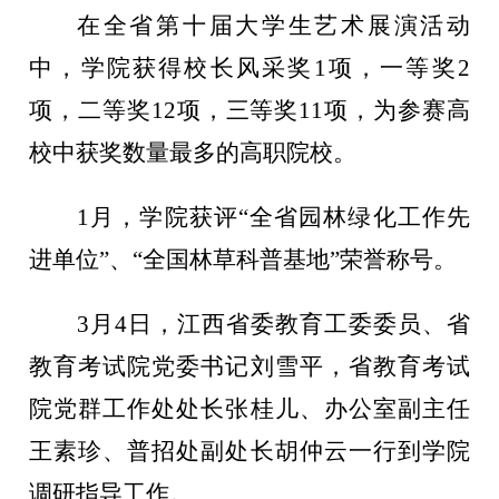
在全省第十届大学生艺术展演活动
中，学院获得校长风采奖
1项，一等奖2
项，二等奖12项，三等奖11项，为参赛高
校中获奖数量最多的高职院校。
1月，学院获评“全省园林绿化工作先
进单位”、“全国林草科普基地”荣誉称号。
3月4日，江西省委教育工委委员、省
教育考试院党委书记刘雪平，省教育考试
院党群工作处处长张桂儿、办公室副主任
王素珍、普招处副处长胡仲云一行到学院
调研指导工作。