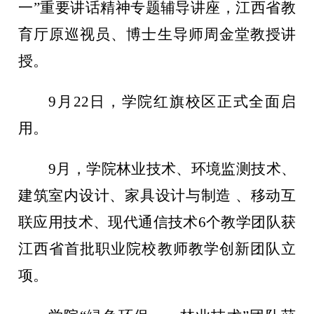
一”重要讲话精神专题辅导讲座，江西省教
育厅原巡视员、博士生导师周金堂教授讲
授。
9月22日，学院红旗校区正式全面启
用。
9月，学院林业技术、环境监测技术、
建筑室内设计、家具设计与制造
、移动互
联应用技术、现代通信技术6个教学团队获
江西省首批职业院校教师教学创新团队立
项。