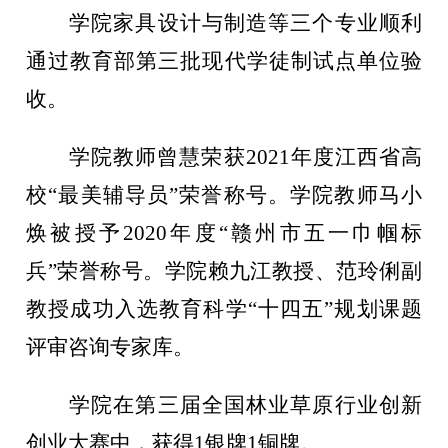
学院家具设计与制造等三个专业顺利
通过教育部第三批现代学徒制试点单位验
收。
学院教师曾慧荣获
2021年度江西省高
校“最美辅导员”荣誉称号。学院教师马小
焕被授予2020年度“赣州市五一巾帼标
兵”荣誉称号。学院赖九江教授、范玲俐副
教授成功入选教育科学“十四五”规划课题
评审咨询专家库。
学院在第三届全国林业草原行业创新
创业大赛中，获得
1银牌1铜牌。