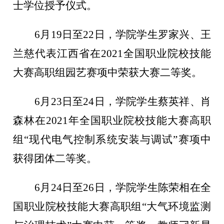
士学位授予仪式。
6月19日至22日，学院学生罗家兴、王
兰慈代表江西省在2021全国职业院校技能
大赛高职组园艺赛项中荣获大赛二等奖。
6月23日至24日，学院学生蔡英祥、肖
森林在2021年全国职业院校技能大赛高职
组“现代电气控制系统安装与调试”赛项中
获得团体二等奖。
6月24日至26日，学院学生陈荣相在全
国职业院校技能大赛高职组“大气环境监测