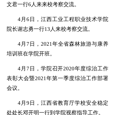
文君一行6人来来校考察交流。
4月6日，江西工业工程职业技术学院
院长谢志勇一行13人来校考察交流。
4月7日，2021年全省森林旅游与康养
培训班在学院开班。
4月7日，学院召开2020年度综治工作
表彰大会暨2021年第一季度综治工作部署
会议。
4月9日，江西省教育厅学校安全稳定
处处长邓开明一行到学院视察指导工作。