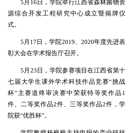
5月16日，学院举行江西省森林菌物资
源综合开发工程研究中心成立暨揭牌仪
式。
5月17日，学院2019、2020年度先进表
彰大会在学术报告厅召开。
5月23日，学院参赛项目在江西省第十
七届大学生课外学术科技作品竞赛“挑战
杯”主赛道终审决赛中荣获特等奖作品1
件、二等奖作品2件、三等奖作品2件，学
院获“优胜杯”。
学院教师杨巍巍主持申报的产业链技