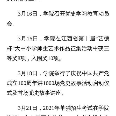
3月16日，学院召开党史学习教育动员
会。
3月16日，学院在江西省第十届“艺德
杯”大中小学师生艺术作品征集活动中获三
等奖8项，入围奖10项。
3月18日，学院举行了庆祝中国共产党
成立100周年讲1000场党史故事活动启动仪
式及首场党史故事讲座。
3月21日，2021年单独招生考试在学院