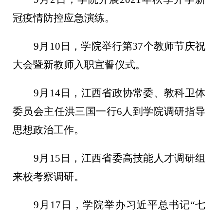
冠疫情防控应急演练。
9月10日，学院举行第37个教师节庆祝
大会暨新教师入职宣誓仪式。
9月14日，江西省政协常委、教科卫体
委员会主任洪三国一行6人到学院调研指导
思想政治工作。
9月15日，江西省委高技能人才调研组
来校考察调研。
9月17日，学院举办习近平总书记“七