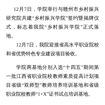
12月7日，学院举行与赣州市乡村振兴
研究院共建“乡村振兴学院”签约暨揭牌仪
式，标志着我院“乡村振兴学院”正式落
地。
12月7日，我院迎接省高水平职业院校
和省优势特色专业建设项目验收。
学院两基地分别入选
“十四五”期间第
一批江西省职业院校教师素质提高计划项
目省级“双师型”教师培养培训基地和省级
职业院校教师“1+X”证书试点培训基地。