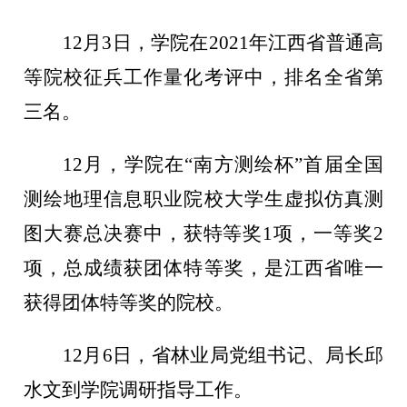
12月3日，学院在2021年江西省普通高
等院校征兵工作量化考评中，排名全省第
三名。
1
2
月，学院在
“南方测绘杯”首届全国
测绘地理信息职业院校大学生虚拟仿真测
图大赛总决赛中，获特等奖1项，一等奖2
项，总成绩获团体特等奖，是江西省唯一
获得团体特等奖的院校。
12月6日，省林业局党组书记、局长邱
水文到学院调研指导工作。