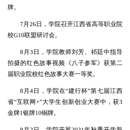
牌。
7月26日，学院召开江西省高等职业院
校G10联盟研讨会。
8月3日，学院教师刘芳、祁廷中指导
拍摄的红色故事视频《八子参军》获第二
届职业院校红色故事大赛一等奖。
8月4日，学院在“建行杯”第七届江西
省“互联网+”大学生创新创业大赛中，获3
金牌1银牌10铜牌。
9月2日，学院开展2021年秋季开学新