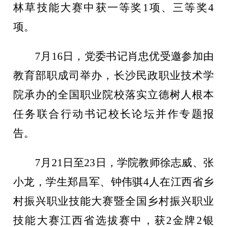
林草技能大赛中获一等奖1项、三等奖4
项。
7月16日，党委书记肖忠优受邀参加由
教育部职成司举办，长沙民政职业技术学
院承办的全国职业院校落实立德树人根本
任务联合行动书记校长论坛并作专题报
告。
7月21日至23日，学院教师徐志威、张
小龙，学生郑昌军、钟伟骐4人在江西省乡
村振兴职业技能大赛暨全国乡村振兴职业
技能大赛江西省选拔赛中，获2金牌2银