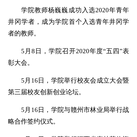
学院教师杨巍巍成功入选
2020年青年
井冈学者，成为学院首个入选青年井冈学
者的教师。
5月8日，学院召开2020年度“五四”表
彰大会。
5月16日，学院举行校友会成立大会暨
第三届校友创新创业论坛。
5月16日，学院与赣州市林业局举行战
略合作签约仪式。