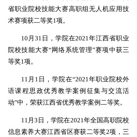
省职业院校技能大赛高职组无人机应用技
术赛项获二等奖1项。
10月31日，学院在2021年江西省职业
院校技能大赛“网络系统管理”赛项中获三
等奖1项。
11月1日，学院在“2021年职业院校外
语课程思政优秀教学案例征集与交流活
动”中，荣获江西省优秀教学案例二等奖。
11月3日，学院在2021年全国高职院校
信息素养大赛江西省区赛获二等奖2项，三