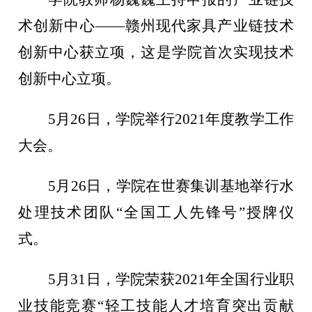
术创新中心
——赣州现代家具产业链技术
创新中心获立项，这是学院首次实现技术
创新中心立项。
5月26日，学院举行2021年度教学工作
大会。
5月26日，学院在世赛集训基地举行水
处理技术团队“全国工人先锋号”授牌仪
式。
5月31日，学院荣获2021年全国行业职
业技能竞赛“轻工技能人才培育突出贡献