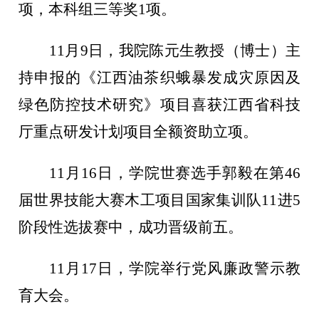
项，本科组三等奖1项。
11月9日，我院陈元生教授（博士）主
持申报的《江西油茶织蛾暴发成灾原因及
绿色防控技术研究》项目喜获江西省科技
厅重点研发计划项目全额资助立项。
11月16日，学院世赛选手郭毅在第46
届世界技能大赛木工项目国家集训队11进5
阶段性选拔赛中，成功晋级前五。
11月17日，学院举行党风廉政警示教
育大会。