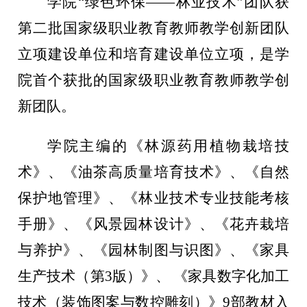
学院
“绿色环保——林业技术”团队获
第二批国家级职业教育教师教学创新团队
立项建设单位和培育建设单位立项，是学
院首个获批的国家级职业教育教师教学创
新团队。
学院主编的《林源药用植物栽培技
术》、《油茶高质量培育技术》、《自然
保护地管理》、《林业技术专业技能考核
手册》、《风景园林设计》、《花卉栽培
与养护》、《园林制图与识图》、《家具
生产技术（第
3版）》、 《家具数字化加工
技术（装饰图案与数控雕刻）》9部教材入