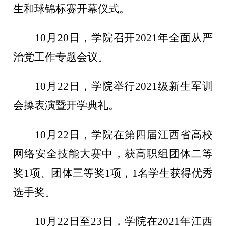
生和球锦标赛开幕仪式。
10月20日，学院召开2021年全面从严
治党工作专题会议。
10月22日，学院举行2021级新生军训
会操表演暨开学典礼。
10月22日，学院在第四届江西省高校
网络安全技能大赛中，获高职组团体二等
奖1项、团体三等奖1项，1名学生获得优秀
选手奖。
10月22日至23日，学院在2021年江西