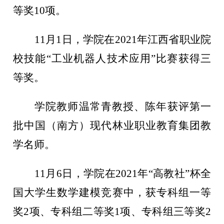
等奖1
0
项。
11月1日，学院在2021年江西省职业院
校技能“工业机器人技术应用”比赛获得三
等奖。
学院教师温常青教授、陈年获评第一
批中国（南方）现代林业职业教育集团教
学名师。
11月6日，学院在2021年“高教社”杯全
国大学生数学建模竞赛中，获专科组一等
奖2项、专科组二等奖1项、专科组三等奖2