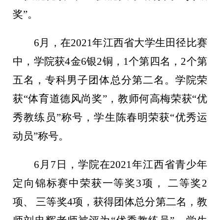
奖”。
6月，在2021年江西省大学生田径比赛
中，学院获4金6银2铜，1个第四名，2个第
五名，专科男子团体总分第二名。学院荣
获“体育道德风尚奖”，教师何高梅荣获“优
秀教练员”称号，学生陈春明荣获“优秀运
动员”称号。
6月7日，学院在2021年江西省青少年
定向锦标赛中荣获一等奖3项，
二等奖2
项、
三等奖4项，获得团体总分第二名，教