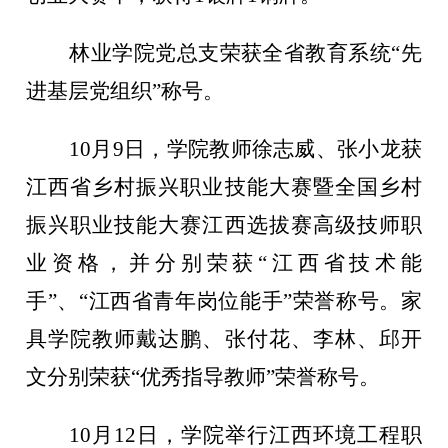
林业学院党总支荣获全省教育系统
“先
进基层党组织”称号。
10月9日，学院教师徐志威、张小龙获
江西省乡村振兴职业技能大赛暨全国乡村
振兴职业技能大赛江西选拔赛高级技师职
业资格，并分别荣获“江西省技术能
手”、“江西省青年岗位能手”荣誉称号。家
具学院教师戴达鹏、张付花、李林、邱开
文分别荣获“优秀指导教师”荣誉称号。
10月12日，学院举行江西环境工程职