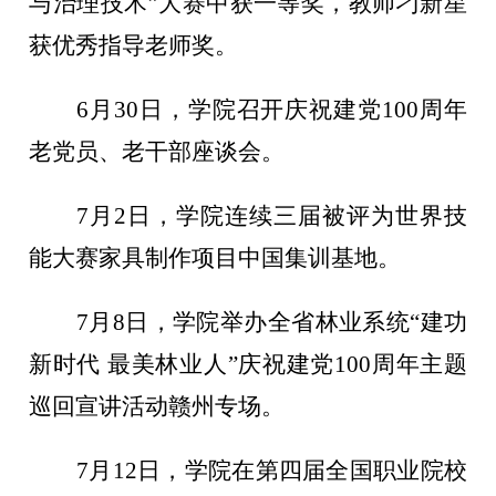
与治理技术”大赛中获一等奖，教师刁新星
获优秀指导老师奖。
6月30日，学院召开庆祝建党100周年
老党员、老干部座谈会。
7月2日，学院连续三届被评为世界技
能大赛家具制作项目中国集训基地。
7月8日，学院举办全省林业系统“建功
新时代 最美林业人”庆祝建党100周年主题
巡回宣讲活动赣州专场。
7月12日，学院在第四届全国职业院校