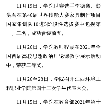
11月19日，学院世赛选手李德鑫、彭
洪君在第46届世界技能大赛家具制作项目
国家集训队10进5阶段性选拔赛中包揽第
一、二名，成功晋级前五。
11月26日，学院教师程霞在2021年全
国首届高校思想政治理论课教学展示活动
中，荣获二等奖。
11月26至28日，学院召开江西环境工
程职业学院第四十三次学生代表大会。
11月15日，学院在教育部2021年第十