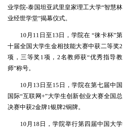
业学院-泰国坦亚武里皇家理工大学“智慧林
业经世学堂”揭幕仪式。
10月11日至13日，学院在 “徕卡杯”第
十届全国大学生金相技能大赛中获二等奖2
项，三等奖1项，2名教师获“优秀指导教
师”称号。
10月13日至15日，学院在第七届中国
国际“互联网+”大学生创新创业大赛全国总
决赛中获2金牌1银牌2铜牌。
10月18日，学院举行第四届中国大学