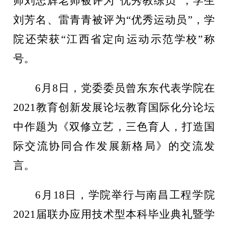
师刘忠辉老师被评为“优秀教练员”，学生
刘芳名、雷青青被评为“优秀运动员”，学
院还荣获“江西省定向运动示范学校”称
号。
6月8日，党委委员曾东东代表学院在
2021教育创新发展论坛教育国际化分论坛
中作题为《双修立艺，三色育人，打造国
际交流协同合作发展新格局》的交流发
言。
6月18日，学院举行与南昌工程学院
2021届联办应用技术型本科毕业典礼暨学