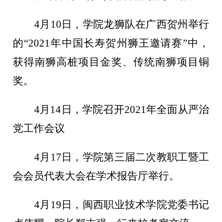
4月10日，学院龙狮队在广西贺州举行
的“2021年中国长寿贺州狮王邀请赛”中，
获得南狮高桩项目金奖、传统南狮项目铜
奖。
4月14日，学院召开2021年全面从严治
党工作会议
4月17日，学院第三届二次教职工暨工
会会员代表大会在学术报告厅举行。
4月19日，闽西职业技术学院党委书记