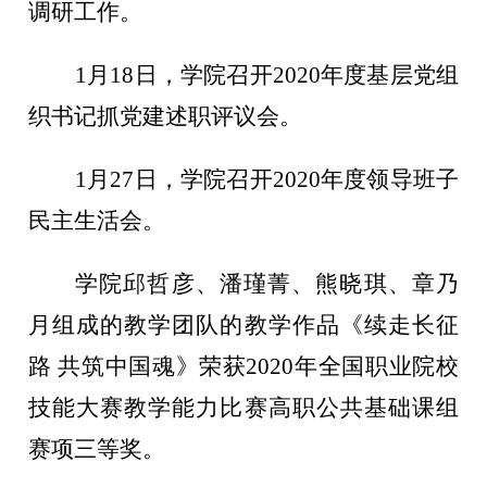
调研工作。
1月18日，学院召开2020年度基层党组
织书记抓党建述职评议会。
1月27日，学院召开2020年度领导班子
民主生活会。
学院邱哲彦、潘瑾菁、熊晓琪、章乃
月组成的教学团队的教学作品《续走长征
路
共筑中国魂》荣获2020年全国职业院校
技能大赛教学能力比赛高职公共基础课组
赛项三等奖。