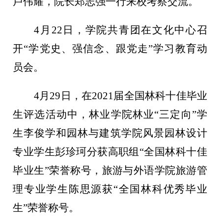
卢伟耀，院长郑志强一行来校考察交流。
4月22日，学院共青团在文化中心召
开“学党史、强信念、跟党走”学习教育动
员会。
4月29日，在2021届全国林科十佳毕业
生评选活动中，林业学院林业“三定向”学
生李俊学和园林与建筑学院风景园林设计
专业学生彭珍珂分获高职组“全国林科十佳
毕业生”荣誉称号，旅游与外语学院旅游管
理专业学生陈思源获“全国林科优秀毕业
生”荣誉称号。