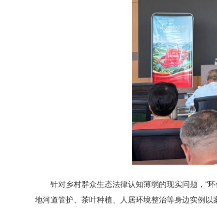
针对乡村群众生态法律认知薄弱的现实问题，“
地河道管护、茶叶种植、人居环境整治等身边实例以