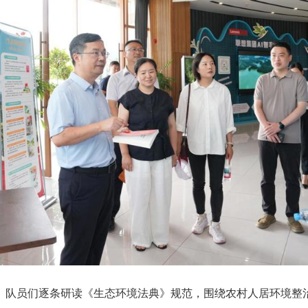
。队员们逐条研读《生态环境法典》规范，围绕农村人居环境整