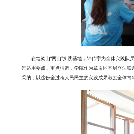
在笔架山“两山”实践基地，钟传宇为全体实践队
景适用要点，重点强调，学院作为章贡区基层立法联
采纳，以这份全过程人民民主的实践成果激励全体青