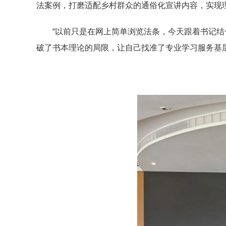
法案例，打磨适配乡村群众的通俗化宣讲内容，实现
“以前只是在网上简单浏览法条，今天跟着书记结
破了书本理论的局限，让自己找准了专业学习服务基