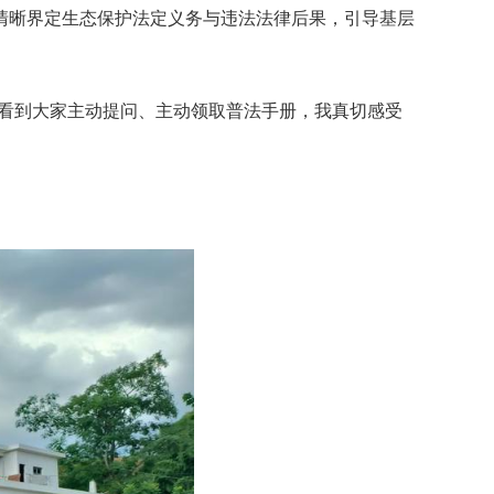
清晰界定生态保护法定义务与违法法律后果，引导基层
，看到大家主动提问、主动领取普法手册，我真切感受