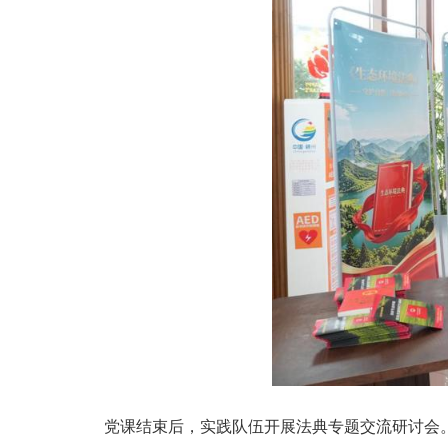
党课结束后，实践队伍开展法典专题交流研讨会