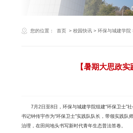
您的位置：
首页
>
校园快讯
>
环保与城建学院
【暑期大思政实
7月2日至8日，环保与城建学院组建“环保卫士
书记钟传宇作为“环保卫士”实践队队长，带领实践
治理，在田间地头书写新时代青年生态普法答卷。