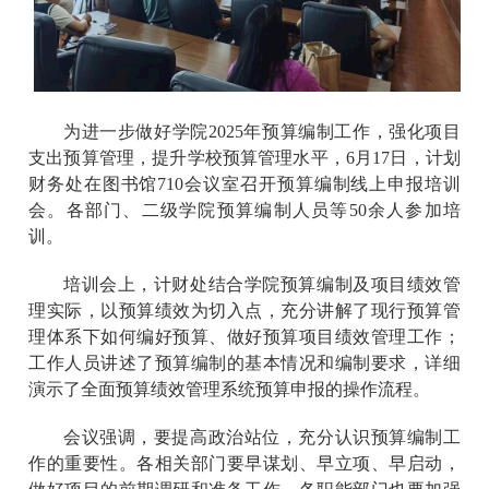
为
进一步做好学院
2025年预算编制工作，强化项目
支出预算管理，提升学校预算管理水平，6月17日，计划
财务处在图书馆710会议室召开预算编制线上申报培训
会。各部门、二级学院预算编制人员等50余人参加培
训。
培训会上，计财处结合学院预算编制及项目绩效管
理实际，以预算绩效为切入点，充分讲解了现行预算管
理体系下如何编好预算、做好预算项目绩效管理工作；
工作人员讲述了预算编制的基本情况和编制要求，详细
演示了全面预算绩效管理系统预算申报的操作流程。
会议强调，要提高政治站位，充分认识预算编制工
作的重要性。各相关部门要早谋划、早立项、早启动，