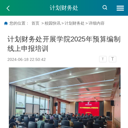
计划财务处
您的位置：
首页
>
校园快讯
>
计划财务处
>
详细内容
计划财务处开展学院2025年预算编制
线上申报培训
T
2024-06-18 22:50:42
T