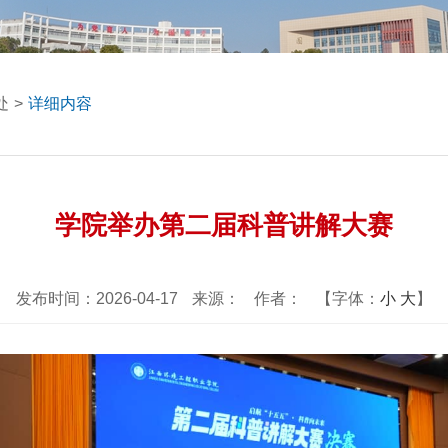
处
>
详细内容
学院举办第二届科普讲解大赛
发布时间：2026-04-17
来源：
作者：
【字体：
小
大
】