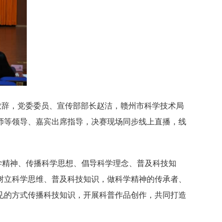
致辞，党委委员、宣传部部长赵洁，赣州市科学技术局
师等领导、嘉宾出席指导，决赛现场同步线上直播，线
学精神、传播科学思想、倡导科学理念、普及科技知
树立科学思维、普及科技知识，做科学精神的传承者、
见的方式传播科技知识，开展科普作品创作，共同打造