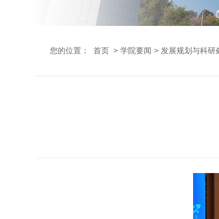
您的位置：
首页
>
学院要闻
>
发展规划与科研