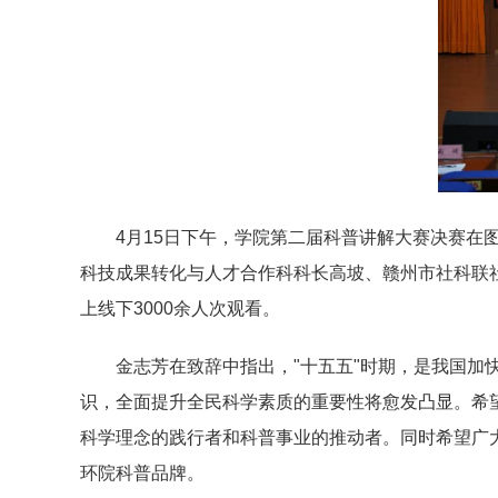
4月15日下午，学院第二届科普讲解大赛决赛
科技成果转化与人才合作科科长高坡、赣州市社科联
上线下3000余人次观看。
金志芳在致辞中指出，"十五五"时期，是我国
识，全面提升全民科学素质的重要性将愈发凸显。希
科学理念的践行者和科普事业的推动者。同时希望广
环院科普品牌。