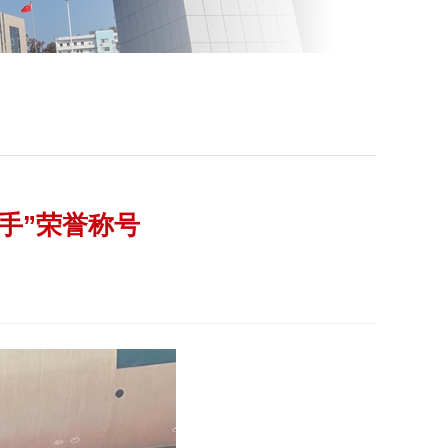
手”荣誉称号