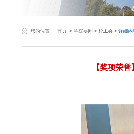
您的位置：
首页
>
学院要闻
>
校工会
>
详细内
【奖项荣誉