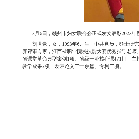
3月6日，赣州市妇女联合会正式发文表彰202
刘世豪，女，
1993年6月生，中共党员，硕士
赛评审专家，江西省职业院校技能大赛优秀指导老师
省课堂革命典型案例1项、省级一流核心课程1门，主
教学成果2项，发表论文三十余篇、专利三项。