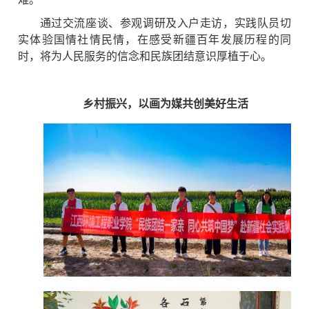
通过交流座谈、参观调研及入户走访，实践队员切
实体验国情社情民情，在感受新疆百年发展历程的同
时，将为人民服务的信念和民族团结意识厚植于心。
乡村振兴，以画为媒共创美好生活