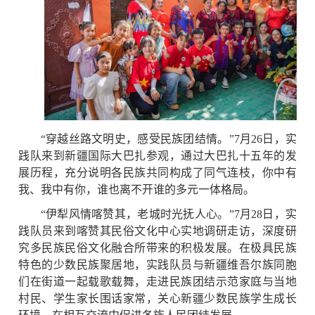
“穿越丝路文明史，感受民族团结情。”7月26日，实
践队来到新疆国际大巴扎参观，通过大巴扎十五年的发
展历程，充分说明各民族共同构成了同气连枝，你中有
我、我中有你，谁也离不开谁的多元一体格局。
“伊犁风情喀赞其，老城时光抚人心。”7月28日，实
践队员来到喀赞其民俗文化中心实地调研走访，深度研
究多民族民俗文化融合所带来的积极发展。在极具民族
特色的少数民族聚居地，实践队员与新疆维吾尔族同胞
们在街道一起载歌载舞，走进民族团结示范家庭与当地
村民、学生家长围话家常，关心新疆少数民族学生成长