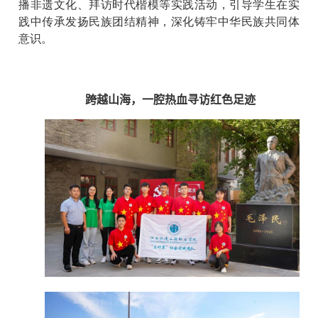
播非遗文化、拜访时代楷模等实践活动，引导学生在实
践中传承发扬民族团结精神，深化铸牢中华民族共同体
意识。
跨越山海，一腔热血寻访红色足迹