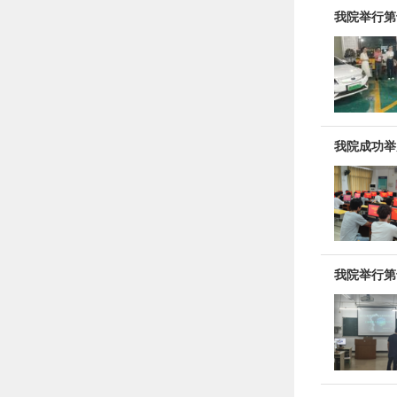
我院举行第
我院成功举
我院举行第