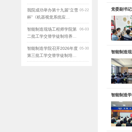
党委副书记
我院成功举办第十九届“立雪
05-22
杯”《机器视觉系统应…
智能制造现场工程师学院第
06-03
二批工学交替学徒制培养…
智能制造学院召开2026年度
05-30
智能制造现
第三批工学交替学徒制培…
智能制造学