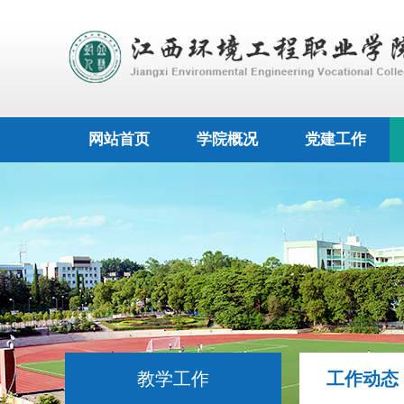
网站首页
学院概况
党建工作
教学工作
工作动态