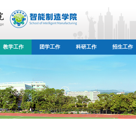
教学工作
团学工作
科研工作
招生工作