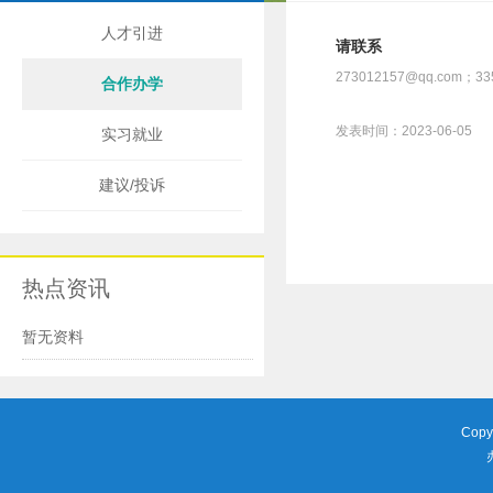
人才引进
请联系
273012157@qq.com；33
合作办学
发表时间：2023-06-05
实习就业
建议/投诉
热点资讯
暂无资料
Copy