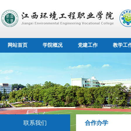
网站首页
学院概况
党建工作
教学工
联系我们
合作办学