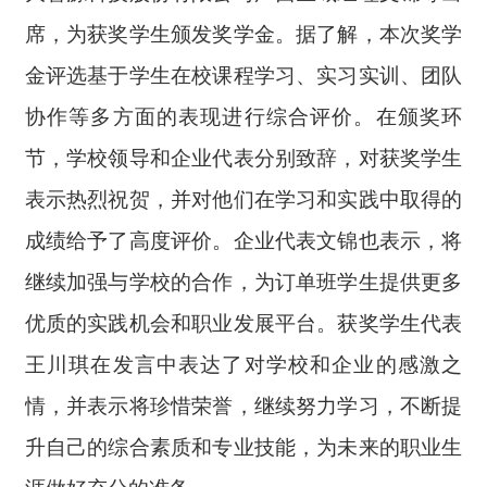
席，为获奖学生颁发奖学金。据了解，本次奖学
金评选基于学生在校课程学习、实习实训、团队
协作等多方面的表现进行综合评价。在颁奖环
节，学校领导和企业代表分别致辞，对获奖学生
表示热烈祝贺，并对他们在学习和实践中取得的
成绩给予了高度评价。企业代表文锦也表示，将
继续加强与学校的合作，为订单班学生提供更多
优质的实践机会和职业发展平台。获奖学生代表
王川琪在发言中表达了对学校和企业的感激之
情，并表示将珍惜荣誉，继续努力学习，不断提
升自己的综合素质和专业技能，为未来的职业生