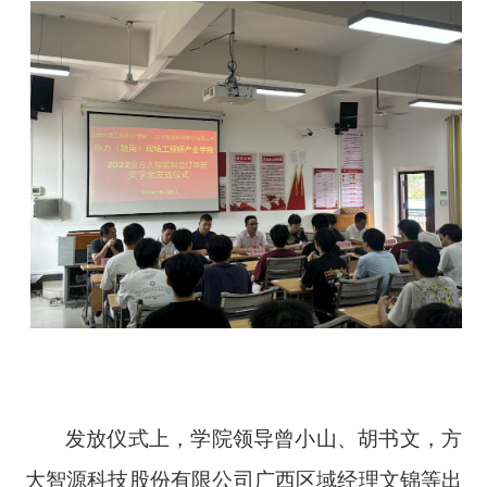
发放仪式上，学院领导曾小山、胡书文，方
大智源科技股份有限公司广西区域经理文锦等出