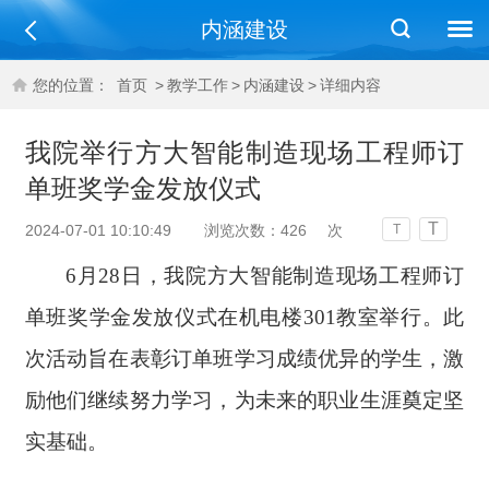
内涵建设
您的位置：
首页
>
教学工作
>
内涵建设
>
详细内容
我院举行方大智能制造现场工程师订
单班奖学金发放仪式
T
2024-07-01 10:10:49
浏览次数：
426
次
T
6月28日，我院方大智能制造现场工程师订
单班奖学金发放仪式在机电楼301教室举行。此
次活动旨在表彰订单班学习成绩优异的学生，激
励他们继续努力学习，为未来的职业生涯奠定坚
实基础。