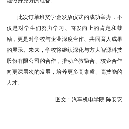
涯做好充分的准备。
此次订单班奖学金发放仪式的成功举办，不
仅是对学生们努力学习、奋发向上的肯定和鼓
励，更是对学校与企业深度合作、共同育人成果
的展示。未来，学校将继续深化与方大智源科技
股份有限公司的合作，推动产教融合、校企合作
向更深层次的发展，培养更多高素质、高技能的
人才。
图文：汽车机电学院 陈安安