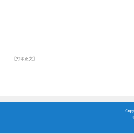
【打印正文】
Copy