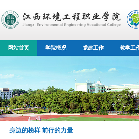
网站首页
学院概况
党建工作
教学工
身边的榜样 前行的力量