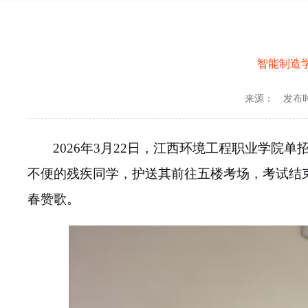
智能制造
来源：
发布时间
2026年3月22日，江西环境工程职业学
不便的残疾同学，护送其前往五楼考场，考试结
春赞歌。