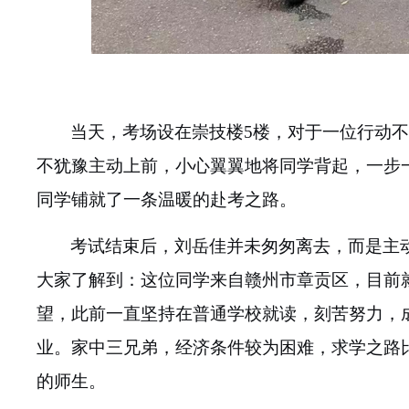
当天，考场设在崇技楼
5楼，对于一位行动
不犹豫主动上前，小心翼翼地将同学背起，一步
同学铺就了一条温暖的赴考之路。
考试结束后，刘岳佳并未匆匆离去，而是主
大家了解到：这位同学来自赣州市章贡区，目前
望，此前一直坚持在普通学校就读，刻苦努力，
业。家中三兄弟，经济条件较为困难，求学之路
的师生。