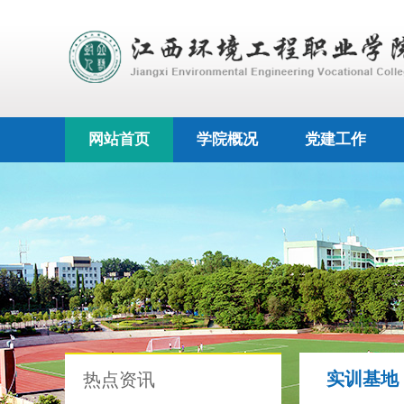
网站首页
学院概况
党建工作
实训基地
热点资讯