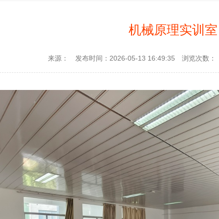
机械原理实训室
来源：
发布时间：2026-05-13 16:49:35
浏览次数：