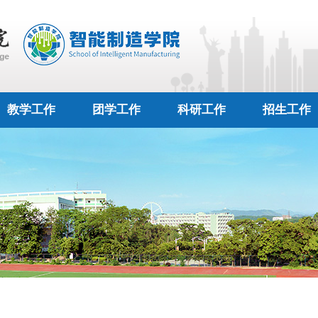
教学工作
团学工作
科研工作
招生工作