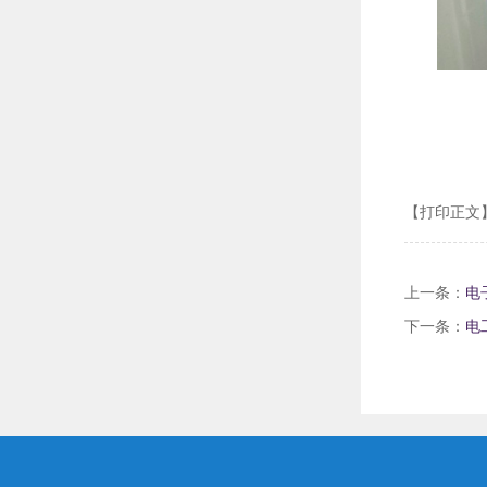
【打印正文
上一条：
电
下一条：
电