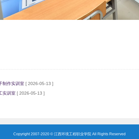
】
子制作实训室
[ 2026-05-13 ]
工实训室
[ 2026-05-13 ]
Copyright 2007-2020 © 江西环境工程职业学院 All Rights Reserved