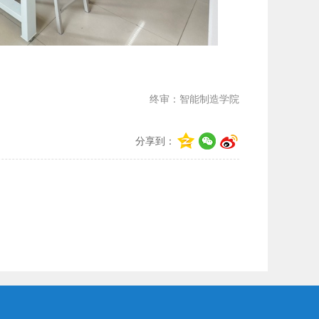
终审：智能制造学院
分享到：