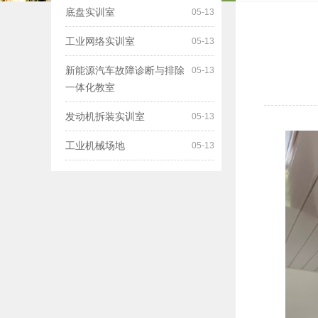
底盘实训室
05-13
工业网络实训室
05-13
新能源汽车故障诊断与排除
05-13
一体化教室
发动机拆装实训室
05-13
工业机械场地
05-13