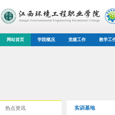
网站首页
学院概况
党建工作
教学工
实训基地
热点资讯