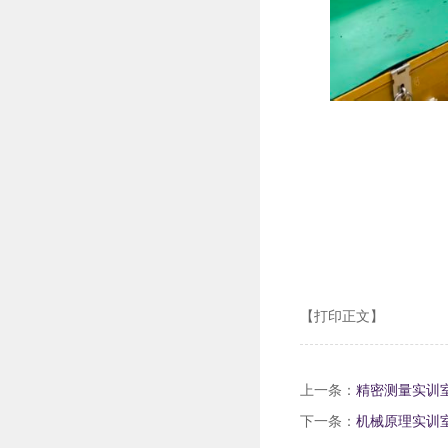
【打印正文】
上一条：
精密测量实训
下一条：
机械原理实训