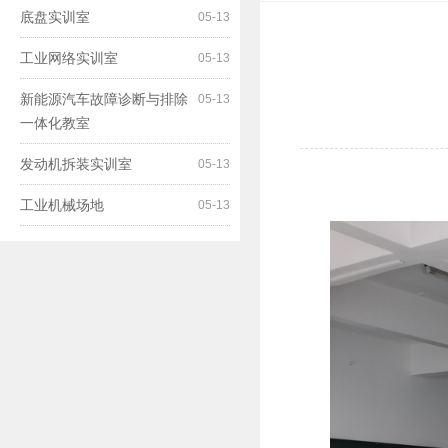
底盘实训室
05-13
工业网络实训室
05-13
新能源汽车故障诊断与排除
05-13
一体化教室
发动机拆装实训室
05-13
工业机械场地
05-13