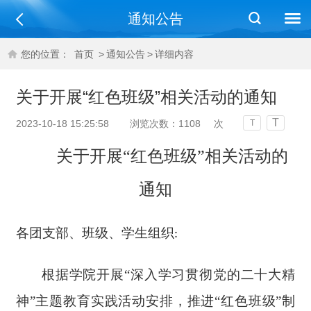
通知公告
您的位置：
首页
>
通知公告
>
详细内容
关于开展“红色班级”相关活动的通知
T
2023-10-18 15:25:58
浏览次数：
1108
次
T
关于开展“红色班级”相关活动的
通知
各团支部、班级、学生组织
:
根据学院开展
“深入学习贯彻党的二十大精
神”主题教育实践活动安排，推进“红色班级”制