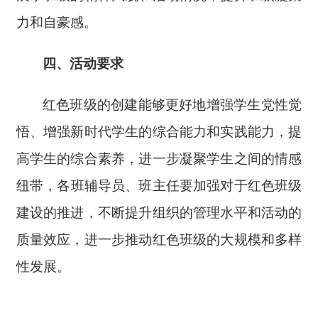
力和自豪感
。
四
、
活动要求
红色班级的创建能够更好地增强学生党性觉
悟、增强新时代学生的综合能力和实践能力，提
高学生的综合素养，进一步凝聚学生之间的情感
纽带，
各班辅导员、班主任
要加强对于红色班级
建设的推进，不断提升组织的管理水平和活动的
质量效应，进一步推动红色班级的大规模和多样
性发展。