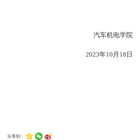
汽车机电学院
2023年10月18日
分享到：