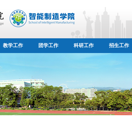
教学工作
团学工作
科研工作
招生工作