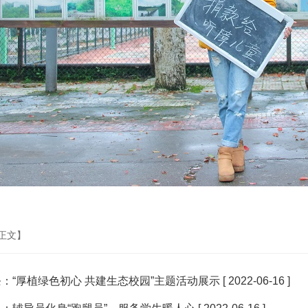
正文】
条：
“厚植绿色初心 共建生态校园”主题活动展示
[ 2022-06-16 ]