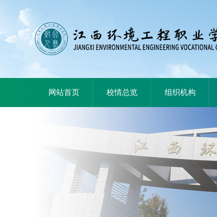
|
|
|
网站首页
校情总览
组织机构