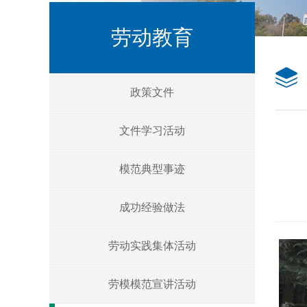
劳动教育
政策文件
文件学习活动
模范典型事迹
成功经验做法
劳动实践集体活动
劳模模范宣讲活动