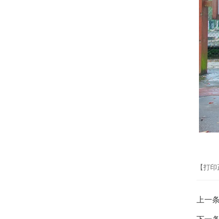
【打印
上一