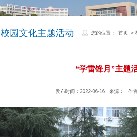
校园文化主题活动
您的位置：
首页
>
“学雷锋月”主题
发布时间：2022-06-16
来源：
作