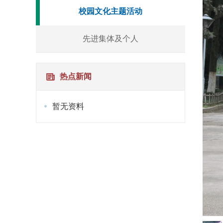
校园文化主题活动
先进集体及个人
热点新闻
暂无资料