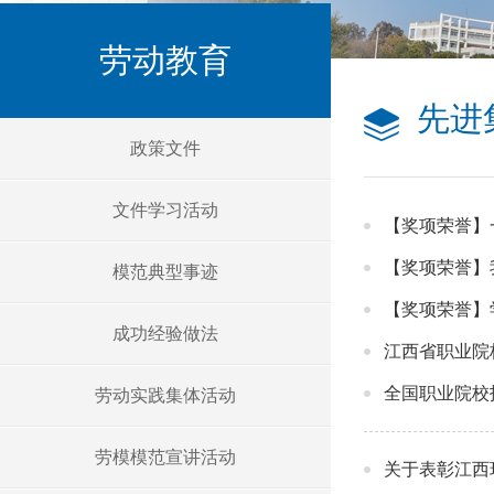
劳动教育
先进
政策文件
文件学习活动
【奖项荣誉】
【奖项荣誉】
模范典型事迹
【奖项荣誉】
成功经验做法
江西省职业院校
全国职业院校
劳动实践集体活动
劳模模范宣讲活动
关于表彰江西