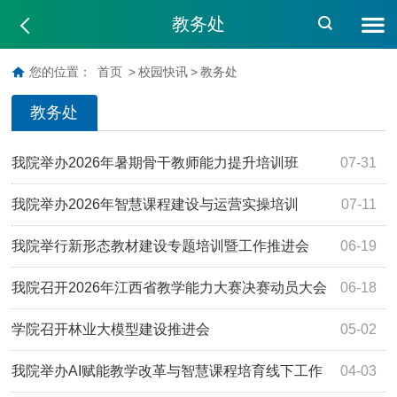
教务处
您的位置：
首页
>
校园快讯
>
教务处
教务处
我院举办2026年暑期骨干教师能力提升培训班
07-31
我院举办2026年智慧课程建设与运营实操培训
07-11
我院举行新形态教材建设专题培训暨工作推进会
06-19
我院召开2026年江西省教学能力大赛决赛动员大会
06-18
学院召开林业大模型建设推进会
05-02
我院举办AI赋能教学改革与智慧课程培育线下工作
04-03