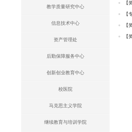
【
教学质量研究中心
【
信息技术中心
【
【
资产管理处
后勤保障服务中心
创新创业教育中心
校医院
马克思主义学院
继续教育与培训学院