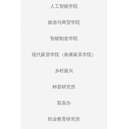
人工智能学院
旅游与商贸学院
智能制造学院
现代家居学院（南康家具学院）
乡村振兴
种苗研究所
双高办
职业教育研究所