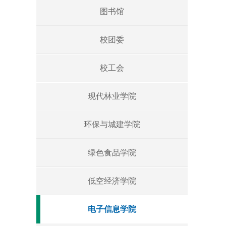
图书馆
校团委
校工会
现代林业学院
环保与城建学院
绿色食品学院
低空经济学院
电子信息学院