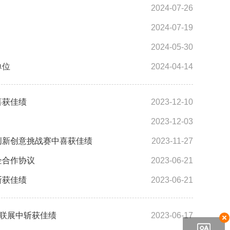
2024-07-26
2024-07-19
2024-05-30
单位
2024-04-14
喜获佳绩
2023-12-10
2023-12-03
创新创意挑战赛中喜获佳绩
2023-11-27
企合作协议
2023-06-21
斩获佳绩
2023-06-21
品联展中斩获佳绩
2023-06-17