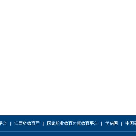
平台
江西省教育厅
国家职业教育智慧教育平台
学信网
中国