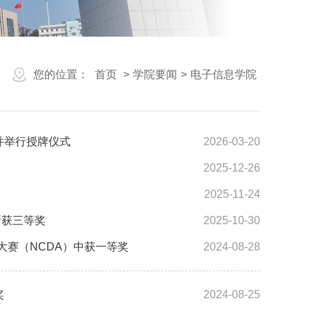
您的位置：
首页
>
学院要闻
>
电子信息学院
并举行授牌仪式
2026-03-20
2025-12-26
2025-11-24
斩获三等奖
2025-10-30
大赛（NCDA）中获一等奖
2024-08-28
奖
2024-08-25