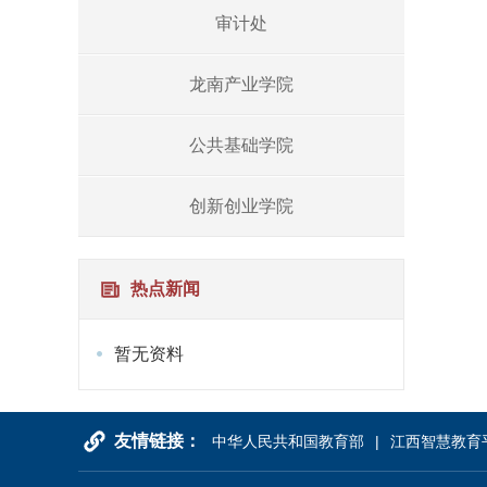
审计处
龙南产业学院
公共基础学院
创新创业学院
热点新闻
暂无资料
友情链接：
中华人民共和国教育部
江西智慧教育