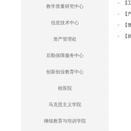
【
教学质量研究中心
【
信息技术中心
【
【
资产管理处
后勤保障服务中心
创新创业教育中心
校医院
马克思主义学院
继续教育与培训学院