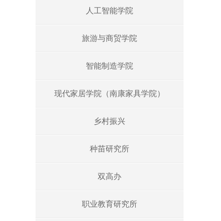
人工智能学院
旅游与商贸学院
智能制造学院
现代家居学院（南康家具学院）
乡村振兴
种苗研究所
双高办
职业教育研究所