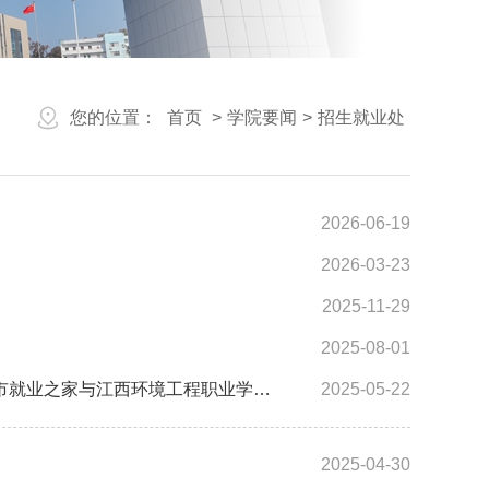
您的位置：
首页
>
学院要闻
>
招生就业处
2026-06-19
2026-03-23
2025-11-29
2025-08-01
州市就业之家与江西环境工程职业学…
2025-05-22
2025-04-30