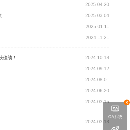
2025-04-20
绩！
2025-03-04
2025-01-11
2024-11-21
获佳绩！
2024-10-18
2024-09-12
2024-08-01
2024-06-20
2024-03-15
OA系统
2024-03-13