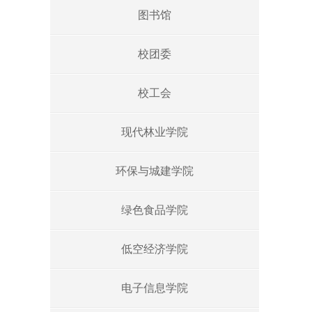
图书馆
校团委
校工会
现代林业学院
环保与城建学院
绿色食品学院
低空经济学院
电子信息学院