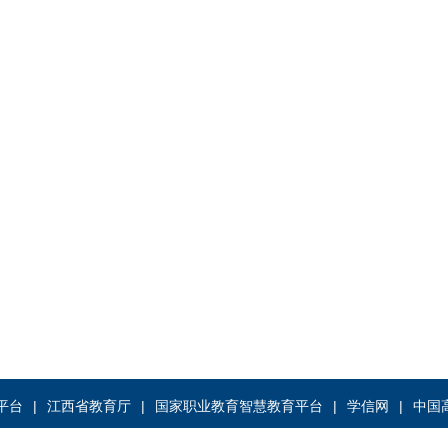
平台
江西省教育厅
国家职业教育智慧教育平台
学信网
中国