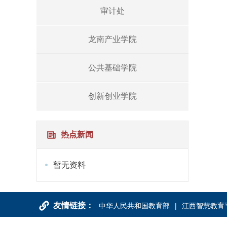
审计处
龙南产业学院
公共基础学院
创新创业学院
热点新闻
暂无资料
友情链接：
中华人民共和国教育部
江西智慧教育