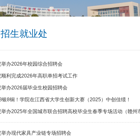
招生就业处
院举办2026年校园综合招聘会
院顺利完成2026年高职单招考试工作
院举办2026届毕业生校园招聘会
金8银8铜！学院在江西省大学生创新大赛（2025）中创佳绩！
院举办2025年全国城市联合招聘高校毕业生春季专场活动（赣
院举办现代家具产业链专场招聘会