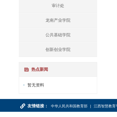
审计处
龙南产业学院
公共基础学院
创新创业学院
热点新闻
暂无资料
友情链接：
中华人民共和国教育部
江西智慧教育