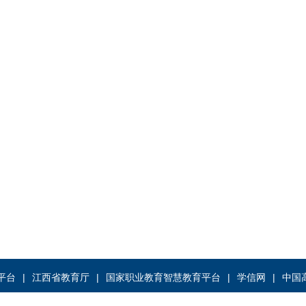
平台
江西省教育厅
国家职业教育智慧教育平台
学信网
中国