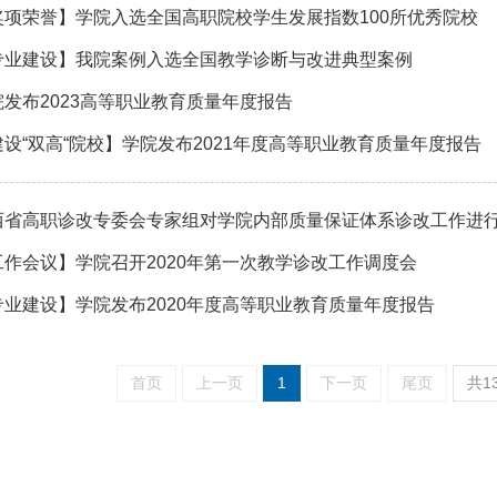
奖项荣誉】学院入选全国高职院校学生发展指数100所优秀院校
专业建设】我院案例入选全国教学诊断与改进典型案例
院发布2023高等职业教育质量年度报告
建设“双高“院校】学院发布2021年度高等职业教育质量年度报告
西省高职诊改专委会专家组对学院内部质量保证体系诊改工作进
工作会议】学院召开2020年第一次教学诊改工作调度会
专业建设】学院发布2020年度高等职业教育质量年度报告
首页
上一页
1
下一页
尾页
共1