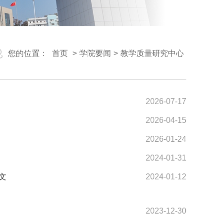
您的位置：
首页
>
学院要闻
>
教学质量研究中心
2026-07-17
2026-04-15
2026-01-24
2024-01-31
文
2024-01-12
2023-12-30