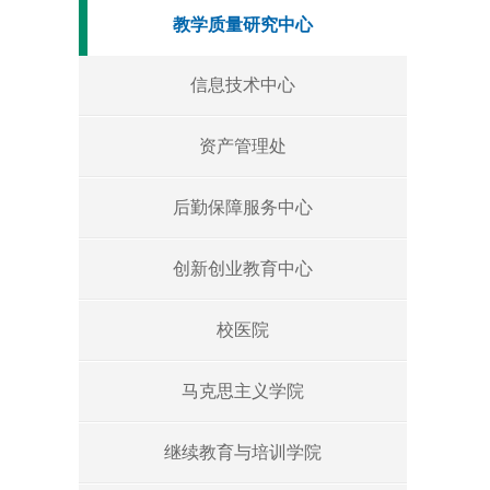
教学质量研究中心
信息技术中心
资产管理处
后勤保障服务中心
创新创业教育中心
校医院
马克思主义学院
继续教育与培训学院