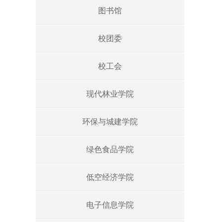
图书馆
校团委
校工会
现代林业学院
环保与城建学院
绿色食品学院
低空经济学院
电子信息学院