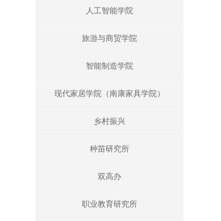
人工智能学院
旅游与商贸学院
智能制造学院
现代家居学院（南康家具学院）
乡村振兴
种苗研究所
双高办
职业教育研究所