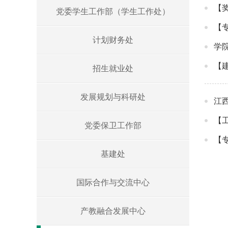
【
党委学生工作部（学生工作处）
【
计划财务处
学
【
招生就业处
发展规划与科研处
江
【
党委保卫工作部
【
基建处
国际合作与交流中心
产教融合发展中心