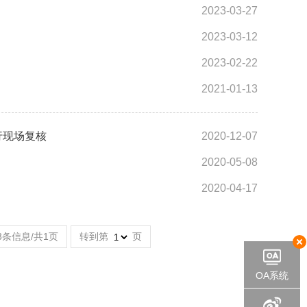
2023-03-27
2023-03-12
2023-02-22
2021-01-13
行现场复核
2020-12-07
2020-05-08
2020-04-17
3条信息/共1页
转到第
页
OA系统