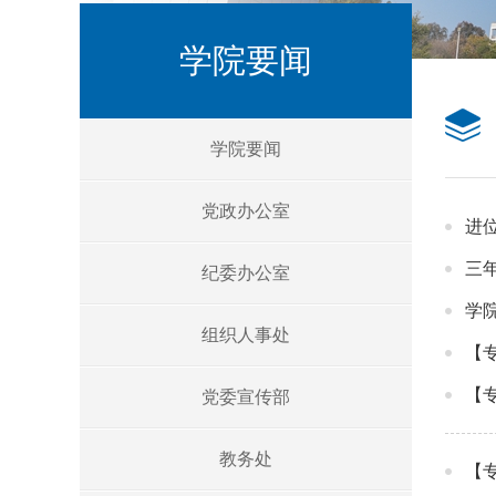
学院要闻
学院要闻
党政办公室
进
三
纪委办公室
学
组织人事处
【
【
党委宣传部
教务处
【